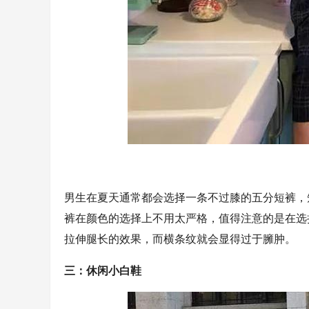
男生在夏天通常都会选择一条不过膝的五分短裤，
裤在颜色的选择上不用太严格，值得注意的是在选
拉伸腿长的效果，而横条纹就会显得过于臃肿。
三：休闲小白鞋