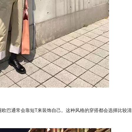
腿欧巴通常会靠短T来装饰自己。这种风格的穿搭都会选择比较清