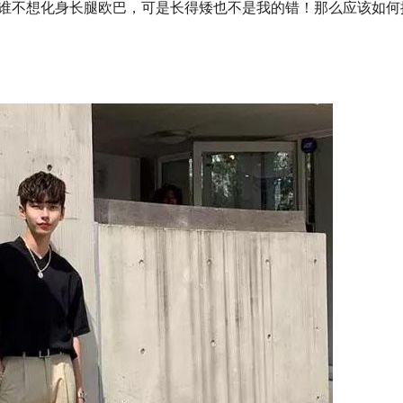
谁不想化身长腿欧巴，可是长得矮也不是我的错！那么应该如何