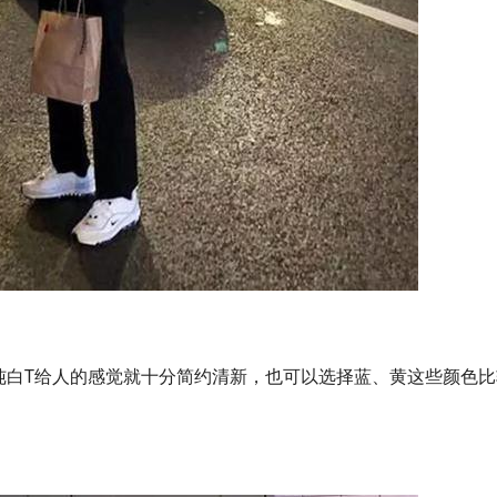
纯白T给人的感觉就十分简约清新，也可以选择蓝、黄这些颜色比