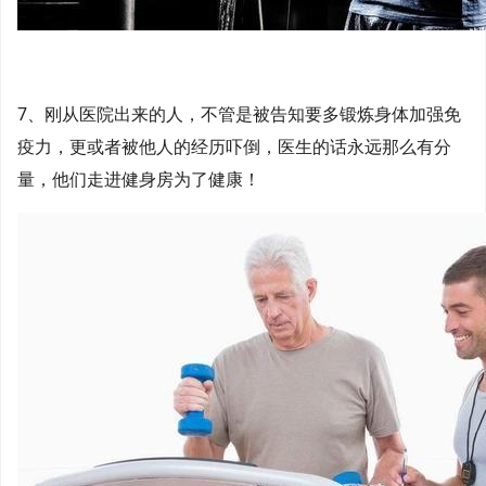
7、刚从医院出来的人，不管是被告知要多锻炼身体加强免
疫力，更或者被他人的经历吓倒，医生的话永远那么有分
量，他们走进健身房为了健康！