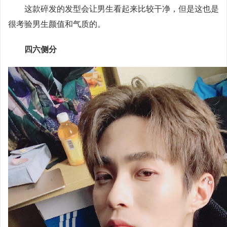
这款碎发的发型会让男生看起来比较干净，但是这也是
很考验男生颜值和气质的。
四六侧分