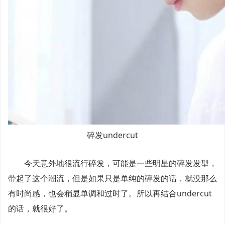
碎发undercut
今天意外地很流行碎发，可能是一些
明星
的碎发发型，
带起了这个潮流，但是如果只是单纯的碎发的话，就没那么
有时尚感，也会稍显单调和过时了。所以再结合undercut
的话，就很好了。