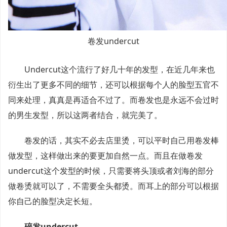
卷发undercut
Undercut这个流行了好几十年的发型，在近几年来也
衍生出了更多不同的细节，还可以根据每个人的脸型五官不
同来处理，真真是再适合不过了。而卷发也是永远不会过时
的男生发型，所以这两者结合，就完美了。
卷发的话，其实不必去店里烫，可以平时自己用卷发棒
做发型，这样做出来的要更加自然一点。而且在做卷发
undercut这个发型的时候，只需要将头顶或者刘海的部分
做卷烫就可以了，不需要全头都烫。而耳上的部分可以根据
你自己的脸型决定长短。
碎发undercut